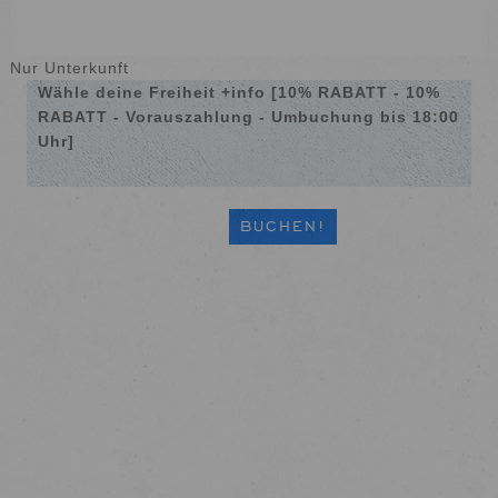
Nur Unterkunft
Wähle deine Freiheit +info [10% RABATT - 10%
RABATT - Vorauszahlung - Umbuchung bis 18:00
Uhr]
BUCHEN!