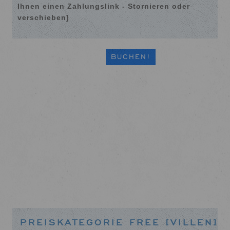
Ihnen einen Zahlungslink - Stornieren oder
verschieben]
BUCHEN!
PREISKATEGORIE FREE [VILLEN]