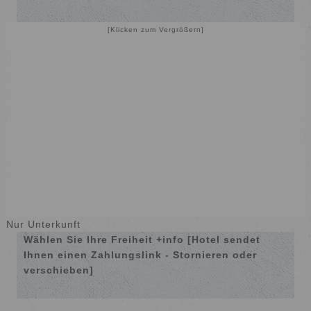
[Klicken zum Vergrößern]
Nur Unterkunft
Wählen Sie Ihre Freiheit +info [Hotel sendet
Ihnen einen Zahlungslink - Stornieren oder
verschieben]