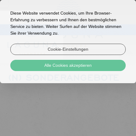
Diese Website verwendet Cookies, um Ihre Browser-
Erfahrung zu verbessern und Ihnen den bestmöglichen
Service zu bieten. Weiter Surfen auf der Website stimmen
ONLINE BUCHEN!
Sie ihrer Verwendung zu.
Cookie-Einstellungen
Alle Cookies akzeptieren
(N) SONDERANGEBOTE