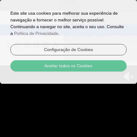
Este site usa cookies para melhorar sua experiência de
navegação e fornecer o melhor serviço possível.
Continuando a navegar no site, aceita o seu uso. Consulte
RESERVE ONLINE!
a
Política de Privacidade
.
Configuração de Cookies
Aceitar todos os Cookies