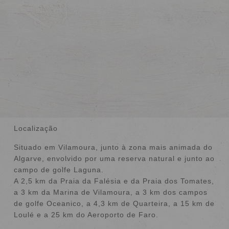
VER MAIS
OFERTAS ESPECIAIS
Localização
Situado em Vilamoura, junto à zona mais animada do
Algarve, envolvido por uma reserva natural e junto ao
campo de golfe Laguna.
A 2,5 km da Praia da Falésia e da Praia dos Tomates,
a 3 km da Marina de Vilamoura, a 3 km dos campos
de golfe Oceanico, a 4,3 km de Quarteira, a 15 km de
Loulé e a 25 km do Aeroporto de Faro.