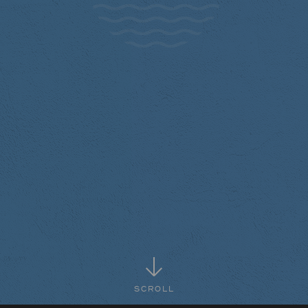
SCROLL