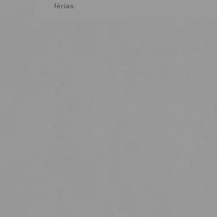
férias.