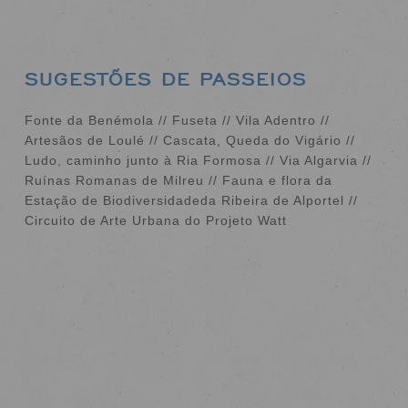
SUGESTÕES DE PASSEIOS
Fonte da Benémola // Fuseta // Vila Adentro //
Artesãos de Loulé // Cascata, Queda do Vigário //
Ludo, caminho junto à Ria Formosa // Via Algarvia //
Ruínas Romanas de Milreu // Fauna e flora da
Estação de Biodiversidadeda Ribeira de Alportel //
Circuito de Arte Urbana do Projeto Watt