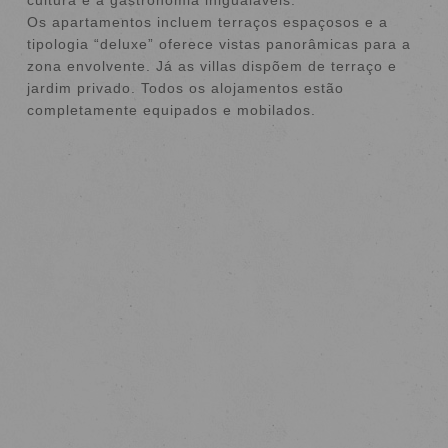
Os apartamentos incluem terraços espaçosos e a
tipologia “deluxe” oferece vistas panorâmicas para a
zona envolvente. Já as villas dispõem de terraço e
jardim privado. Todos os alojamentos estão
completamente equipados e mobilados.