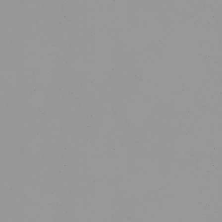
SABER MAIS
COMO CHEGAR